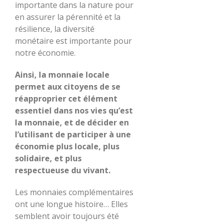
importante dans la nature pour
en assurer la pérennité et la
résilience, la diversité
monétaire est importante pour
notre économie.
Ainsi, la monnaie locale
permet aux citoyens de se
réapproprier cet élément
essentiel dans nos vies qu’est
la monnaie, et de décider en
l’utilisant de participer à une
économie plus locale, plus
solidaire, et plus
respectueuse du vivant.
Les monnaies complémentaires
ont une longue histoire… Elles
semblent avoir toujours été