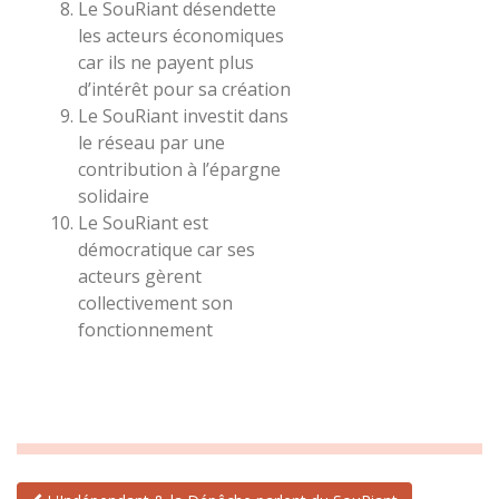
Le SouRiant désendette
les acteurs économiques
car ils ne payent plus
d’intérêt pour sa création
Le SouRiant investit dans
le réseau par une
contribution à l’épargne
solidaire
Le SouRiant est
démocratique car ses
acteurs gèrent
collectivement son
fonctionnement