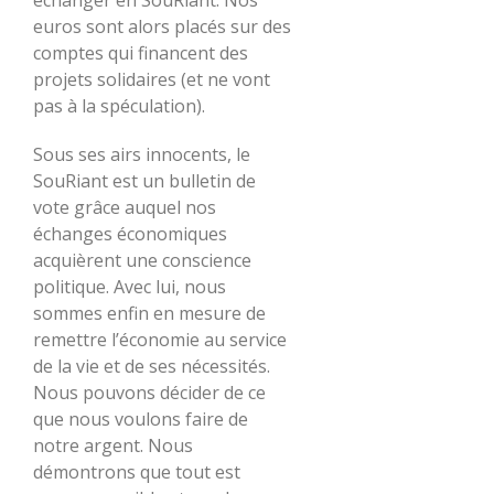
échanger en SouRiant. Nos
euros sont alors placés sur des
comptes qui financent des
projets solidaires (et ne vont
pas à la spéculation).
Sous ses airs innocents, le
SouRiant est un bulletin de
vote grâce auquel nos
échanges économiques
acquièrent une conscience
politique. Avec lui, nous
sommes enfin en mesure de
remettre l’économie au service
de la vie et de ses nécessités.
Nous pouvons décider de ce
que nous voulons faire de
notre argent. Nous
démontrons que tout est