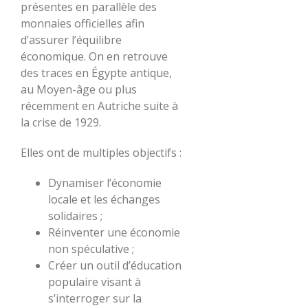
présentes en parallèle des
monnaies officielles afin
d’assurer l’équilibre
économique. On en retrouve
des traces en Égypte antique,
au Moyen-âge ou plus
récemment en Autriche suite à
la crise de 1929.
Elles ont de multiples objectifs :
Dynamiser l’économie
locale et les échanges
solidaires ;
Réinventer une économie
non spéculative ;
Créer un outil d’éducation
populaire visant à
s’interroger sur la