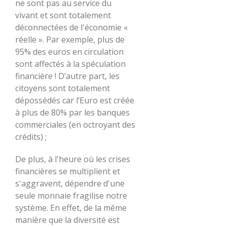
ne sont pas au service du
vivant et sont totalement
déconnectées de l'économie «
réelle ». Par exemple, plus de
95% des euros en circulation
sont affectés à la spéculation
financière ! D’autre part, les
citoyens sont totalement
dépossédés car l’Euro est créée
à plus de 80% par les banques
commerciales (en octroyant des
crédits) ;
De plus, à l'heure où les crises
financières se multiplient et
s'aggravent, dépendre d'une
seule monnaie fragilise notre
système. En effet, de la même
manière que la diversité est