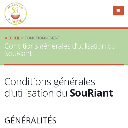
>
ACCUEIL
FONCTIONNEMENT
Conditions générales d'utilisation du
SouRiant
Conditions générales
d'utilisation du
SouRiant
GÉNÉRALITÉS