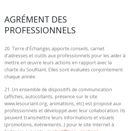
AGRÉMENT DES
PROFESSIONNELS
20. Terre d'Échanges apporte conseils, carnet
d'adresses et outils aux professionnels pour les aider à
mettre en œuvre leurs actions en rapport avec la
charte du SouRiant. Elles sont évaluées conjointement
chaque année.
21. Un ensemble de dispositifs de communication
(affiches, autocollants, présence sur le site
www.lesouriant.org, animations, etc) est proposé aux
professionnels et développé avec leur collaboration. Ils
peuvent transmettre leurs informations et visuels
(promotions, événements...) pour le site internet à