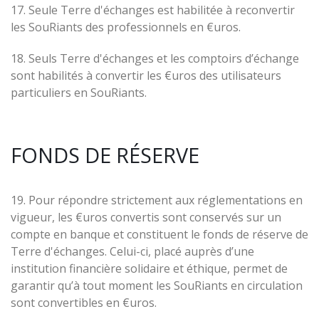
17. Seule Terre d'échanges est habilitée à reconvertir
les SouRiants des professionnels en €uros.
18. Seuls Terre d'échanges et les comptoirs d’échange
sont habilités à convertir les €uros des utilisateurs
particuliers en SouRiants.
FONDS DE RÉSERVE
19. Pour répondre strictement aux réglementations en
vigueur, les €uros convertis sont conservés sur un
compte en banque et constituent le fonds de réserve de
Terre d'échanges. Celui-ci, placé auprès d’une
institution financière solidaire et éthique, permet de
garantir qu’à tout moment les SouRiants en circulation
sont convertibles en €uros.