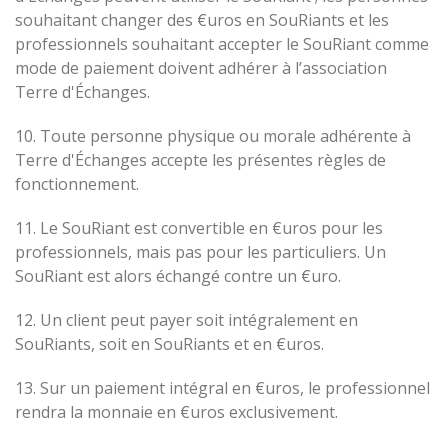
souhaitant changer des €uros en SouRiants et les
professionnels souhaitant accepter le SouRiant comme
mode de paiement doivent adhérer à l’association
Terre d'Échanges.
10. Toute personne physique ou morale adhérente à
Terre d'Échanges accepte les présentes règles de
fonctionnement.
11. Le SouRiant est convertible en €uros pour les
professionnels, mais pas pour les particuliers. Un
SouRiant est alors échangé contre un €uro.
12. Un client peut payer soit intégralement en
SouRiants, soit en SouRiants et en €uros.
13. Sur un paiement intégral en €uros, le professionnel
rendra la monnaie en €uros exclusivement.