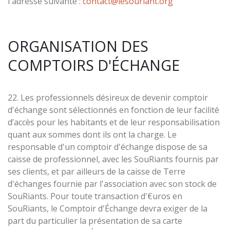
l'adresse suivante :
contact@lesouriant.org
ORGANISATION DES
COMPTOIRS D'ÉCHANGE
22. Les professionnels désireux de devenir comptoir
d'échange sont sélectionnés en fonction de leur facilité
d’accès pour les habitants et de leur responsabilisation
quant aux sommes dont ils ont la charge. Le
responsable d'un comptoir d'échange dispose de sa
caisse de professionnel, avec les SouRiants fournis par
ses clients, et par ailleurs de la caisse de Terre
d'échanges fournie par l'association avec son stock de
SouRiants. Pour toute transaction d'€uros en
SouRiants, le Comptoir d'Échange devra exiger de la
part du particulier la présentation de sa carte