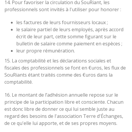
14. Pour favoriser la circulation du SouRiant, les
professionnels sont invités à l'utiliser pour honorer :
les factures de leurs fournisseurs locaux ;
le salaire partiel de leurs employés, après accord
écrit de leur part, cette somme figurant sur le
bulletin de salaire comme paiement en espèces ;
leur propre rémunération.
15. La comptabilité et les déclarations sociales et
fiscales des professionnels se font en €uros, les flux de
SouRiants étant traités comme des €uros dans la
comptabilité.
16. Le montant de l’adhésion annuelle repose sur le
principe de la participation libre et consciente. Chacun
est donc libre de donner ce qui lui semble juste au
regard des besoins de l'association Terre d'Échanges,
de ce qu'elle lui apporte, et de ses propres moyens.