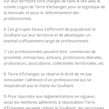
sur leur territoire sont chargés de faire le lien avec le
comité Logos de Terre d'échanges pour la logistique de
la monnaie, et pour le référencement des
professionnels.
6. Ces groupes locaux s’efforcent de populariser le
SouRiant sur leur territoire et de développer un
éventail suffisamment large de professionnels.
7. Les professionnels peuvent être : commerces de
proximité, entreprises, artisans, professions libérales,
producteurs, associations, collectivités territoriales, etc.
8. Terre d'Échanges se réserve le droit de ne pas
renouveler l'adhésion d'un professionnel qui ne
respecterait pas la charte du SouRiant.
9. Pour répondre aux réglementations en vigueur,
seuls les membres adhérents à l’association Terre
d'Échanges peuvent utiliser le SouRiant ; les personnes