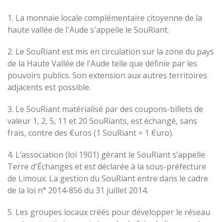
1. La monnaie locale complémentaire citoyenne de la
haute vallée de l'Aude s'appelle le SouRiant.
2. Le SouRiant est mis en circulation sur la zone du pays
de la Haute Vallée de l'Aude telle que définie par les
pouvoirs publics. Son extension aux autres territoires
adjacents est possible.
3. Le SouRiant matérialisé par des coupons-billets de
valeur 1, 2, 5, 11 et 20 SouRiants, est échangé, sans
frais, contre des €uros (1 SouRiant = 1 €uro).
4. L’association (loi 1901) gérant le SouRiant s’appelle
Terre d'Échanges et est déclarée à la sous-préfecture
de Limoux. La gestion du SouRiant entre dans le cadre
de la loi n° 2014-856 du 31 juillet 2014.
5. Les groupes locaux créés pour développer le réseau