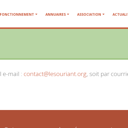
FONCTIONNEMENT
ANNUAIRES
ASSOCIATION
ACTUALI
 e-mail :
contact@lesouriant.org
, soit par courri