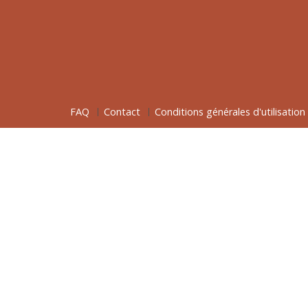
FAQ
Contact
Conditions générales d'utilisation