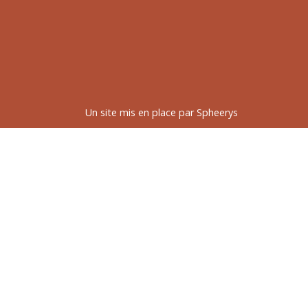
Un site mis en place par
Spheerys