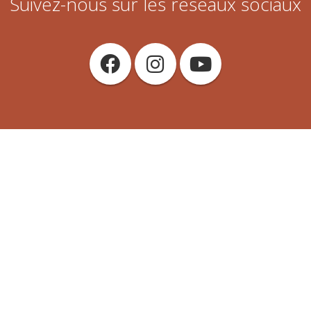
Suivez-nous sur les réseaux sociaux