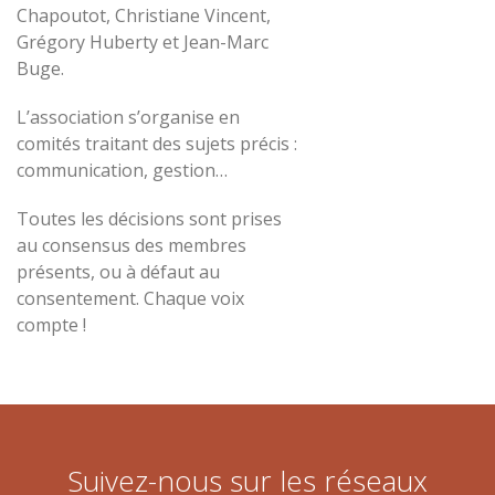
Chapoutot, Christiane Vincent,
Grégory Huberty et Jean-Marc
Buge.
L’association s’organise en
comités traitant des sujets précis :
communication, gestion…
Toutes les décisions sont prises
au consensus des membres
présents, ou à défaut au
consentement. Chaque voix
compte !
Suivez-nous sur les réseaux