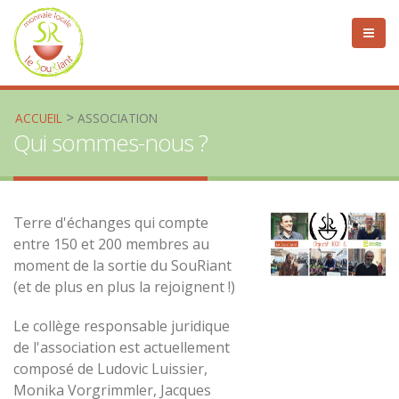
>
ACCUEIL
ASSOCIATION
Qui sommes-nous ?
Terre d'échanges qui compte
entre 150 et 200 membres au
moment de la sortie du SouRiant
(et de plus en plus la rejoignent !)
Le collège responsable juridique
de l'association est actuellement
composé de Ludovic Luissier,
Monika Vorgrimmler, Jacques